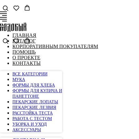
ГЛАВНАЯ
КАТАЛОГ
КОРПОРАТИВНЫМ ПОКУПАТЕЛЯМ
ПОМОЩЬ
О ПРОЕКТЕ
КОНТАКТЫ
ВСЕ КАТЕГОРИИ
МУКА
ФОРМЫ ДЛЯ ХЛЕБА
ФОРМЫ ДЛЯ КУЛИЧА И
ПАНЕТТОНЕ
ПЕКАРСКИЕ ЛОПАТЫ
ПЕКАРСКИЕ ЛЕЗВИЯ
РАССТОЙКА ТЕСТА
РАБОТА С ТЕСТОМ
УБОРКА И УХОД
АКСЕССУАРЫ