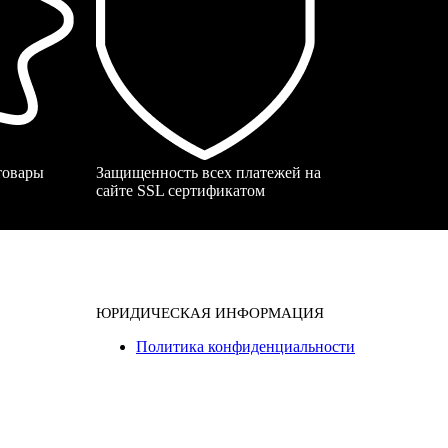
 товары
Защищенность всех платежей на
сайте SSL сертификатом
ЮРИДИЧЕСКАЯ ИНФОРМАЦИЯ
Политика конфиденциальности