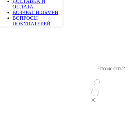
ДОСТАВКА И
ОПЛАТА
ВОЗВРАТ И ОБМЕН
ВОПРОСЫ
ПОКУПАТЕЛЕЙ