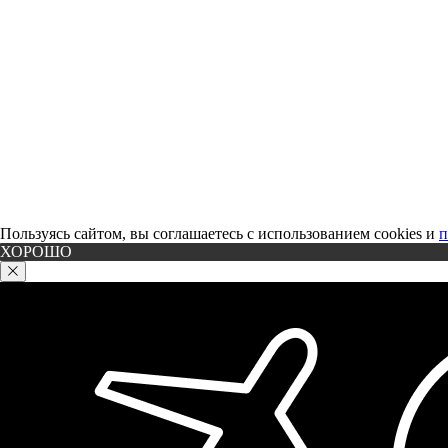
Пользуясь сайтом, вы соглашаетесь с использованием cookies и
п
ХОРОШО