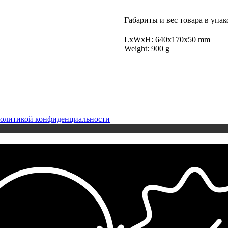
Габариты и вес товара в упак
LxWxH: 640x170x50 mm
Weight: 900 g
олитикой конфиденциальности