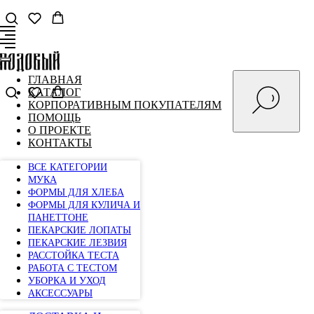
ГЛАВНАЯ
КАТАЛОГ
КОРПОРАТИВНЫМ ПОКУПАТЕЛЯМ
ПОМОЩЬ
О ПРОЕКТЕ
КОНТАКТЫ
ВСЕ КАТЕГОРИИ
МУКА
ФОРМЫ ДЛЯ ХЛЕБА
ФОРМЫ ДЛЯ КУЛИЧА И
ПАНЕТТОНЕ
ПЕКАРСКИЕ ЛОПАТЫ
ПЕКАРСКИЕ ЛЕЗВИЯ
РАССТОЙКА ТЕСТА
РАБОТА С ТЕСТОМ
УБОРКА И УХОД
АКСЕССУАРЫ