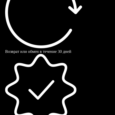
Возврат или обмен в течение 30 дней