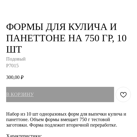
ФОРМЫ ДЛЯ КУЛИЧА И
ПАНЕТТОНЕ НА 750 ГР, 10
ШТ
Подовый
P7015
300,00
₽
В КОРЗИНУ
Набор из 10 шт одноразовых форм для выпечки кулича и
панеттоне. Объем формы вмещает 750 г тестовой
заготовки. Форма подлежит вторичной переработке.
Характеристики: