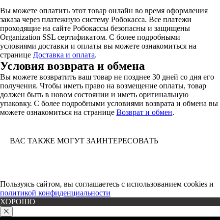
Вы можете оплатить этот товар онлайн во время оформления
заказа через платежную систему Робокасса. Все платежи
проходящие на сайте Робокассы безопасны и защищены
Organization SSL сертификатом. С более подробными
условиями доставки и оплаты вы можете ознакомиться на
странице
Доставка и оплата
.
Условия возврата и обмена
Вы можете возвратить ваш товар не позднее 30 дней со дня его
получения. Чтобы иметь право на возмещение оплаты, товар
должен быть в новом состоянии и иметь оригинальную
упаковку. С более подробными условиями возврата и обмена вы
можете ознакомиться на странице
Возврат и обмен
.
ВАС ТАКЖЕ МОГУТ ЗАИНТЕРЕСОВАТЬ
Пользуясь сайтом, вы соглашаетесь с использованием cookies и
политикой конфиденциальности
ХОРОШО