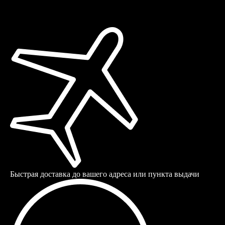
Быстрая доставка до вашего адреса или пункта выдачи