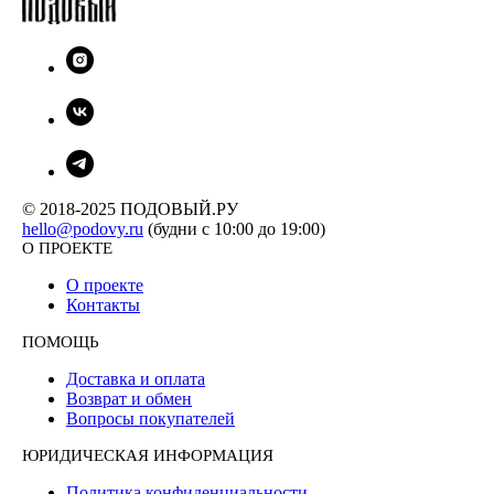
© 2018-2025 ПОДОВЫЙ.РУ
hello@podovy.ru
(будни с 10:00 до 19:00)
О ПРОЕКТЕ
О проекте
Контакты
ПОМОЩЬ
Доставка и оплата
Возврат и обмен
Вопросы покупателей
ЮРИДИЧЕСКАЯ ИНФОРМАЦИЯ
Политика конфиденциальности