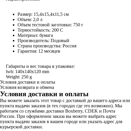
Размер: 15,4х15,4х11,5 см
Объем: 2,0 л
Объем тестовой заготовки: 750 г
Термостойкость: 200 С
Материал: бумага
Производитель: Подовый
Страна производства: Россия
Гарантия: 12 месяцев
Габариты и вес товара в упаковке:
lwh: 140x140x120 mm
Weight: 250 g
Условия доставки и оплаты
Условия возврата и обмена
Условия доставки и оплаты
Вы можете заказать этот товар с доставкой до вашего адреса или
пункта выдачи заказов (в тех городах где это возможно). Мы
работаем со службами доставки Boxberry, CDEK и Почта
России. При оформлении заказа вы можете выбрать адрес
пункта выдачи заказов в вашем городе или указать адрес для
курьерской доставки.