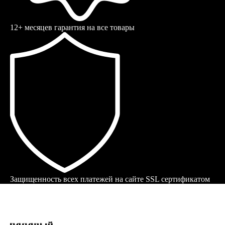
12+ месяцев гарантия на все товары
Защищенность всех платежей на сайте SSL сертификатом