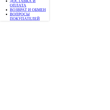
ДОСТАВКА И
ОПЛАТА
ВОЗВРАТ И ОБМЕН
ВОПРОСЫ
ПОКУПАТЕЛЕЙ